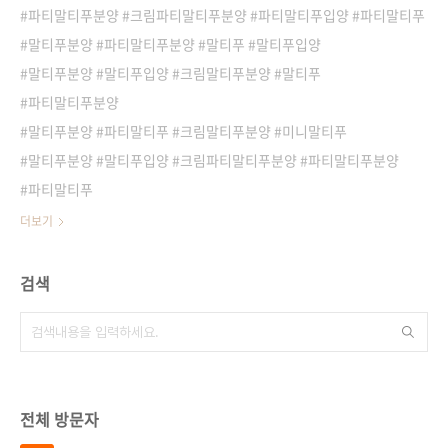
파티말티푸분양 #크림파티말티푸분양 #파티말티푸입양 #파티말티푸
말티푸분양 #파티말티푸분양 #말티푸 #말티푸입양
말티푸분양 #말티푸입양 #크림말티푸분양 #말티푸
파티말티푸분양
말티푸분양 #파티말티푸 #크림말티푸분양 #미니말티푸
말티푸분양 #말티푸입양 #크림파티말티푸분양 #파티말티푸분양
파티말티푸
더보기
검색
전체 방문자